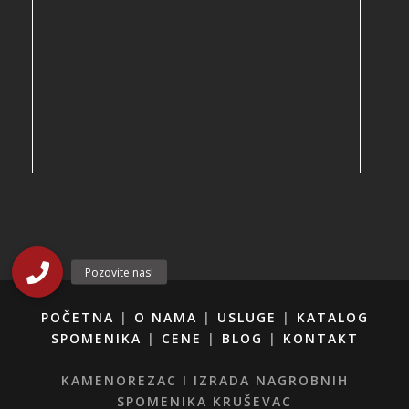
POČETNA
|
O NAMA
|
USLUGE
|
KATALOG
SPOMENIKA
|
CENE
|
BLOG
|
KONTAKT
KAMENOREZAC I IZRADA NAGROBNIH
SPOMENIKA KRUŠEVAC