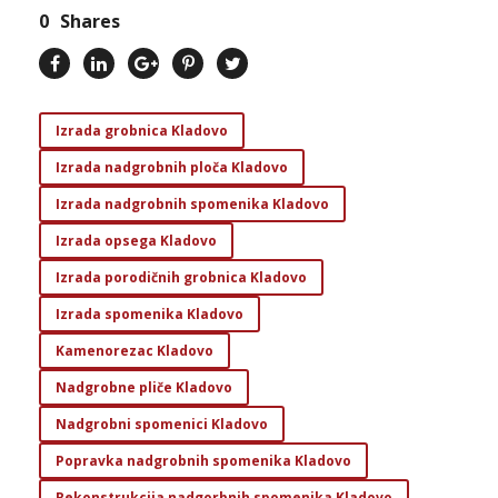
0
Shares
Izrada grobnica Kladovo
Izrada nadgrobnih ploča Kladovo
Izrada nadgrobnih spomenika Kladovo
Izrada opsega Kladovo
Izrada porodičnih grobnica Kladovo
Izrada spomenika Kladovo
Kamenorezac Kladovo
Nadgrobne pliče Kladovo
Nadgrobni spomenici Kladovo
Popravka nadgrobnih spomenika Kladovo
Rekonstrukcija nadgorbnih spomenika Kladovo