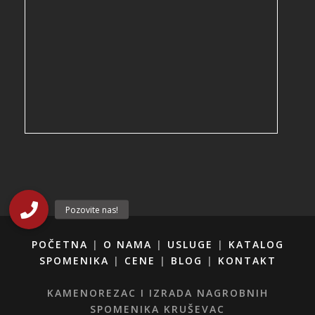
POČETNA
|
O NAMA
|
USLUGE
|
KATALOG
SPOMENIKA
|
CENE
|
BLOG
|
KONTAKT
KAMENOREZAC I IZRADA NAGROBNIH
SPOMENIKA KRUŠEVAC