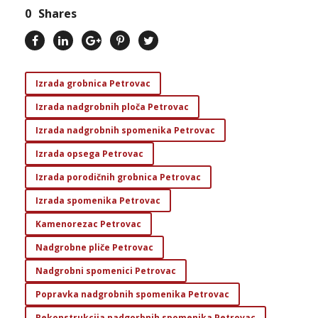
0
Shares
Izrada grobnica Petrovac
Izrada nadgrobnih ploča Petrovac
Izrada nadgrobnih spomenika Petrovac
Izrada opsega Petrovac
Izrada porodičnih grobnica Petrovac
Izrada spomenika Petrovac
Kamenorezac Petrovac
Nadgrobne pliče Petrovac
Nadgrobni spomenici Petrovac
Popravka nadgrobnih spomenika Petrovac
Rekonstrukcija nadgorbnih spomenika Petrovac