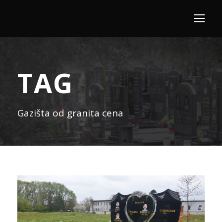
TAG
Gazišta od granita cena