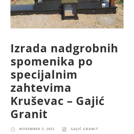
Izrada nadgrobnih
spomenika po
specijalnim
zahtevima
Kruševac – Gajić
Granit
NOVEMBER 2, 2022
GAJIĆ GRANIT