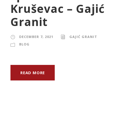
Kruševac – Gajić
Granit
DECEMBER 7, 2021
GAJIĆ GRANIT
BLOG
READ MORE