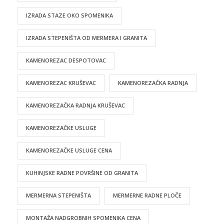
IZRADA STAZE OKO SPOMENIKA
IZRADA STEPENIŠTA OD MERMERA I GRANITA
KAMENOREZAC DESPOTOVAC
KAMENOREZAC KRUŠEVAC
KAMENOREZAČKA RADNJA
KAMENOREZAČKA RADNJA KRUŠEVAC
KAMENOREZAČKE USLUGE
KAMENOREZAČKE USLUGE CENA
KUHINJSKE RADNE POVRŠINE OD GRANITA
MERMERNA STEPENIŠTA
MERMERNE RADNE PLOČE
MONTAŽA NADGROBNIH SPOMENIKA CENA