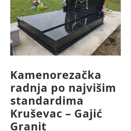
Kamenorezačka
radnja po najvišim
standardima
Kruševac – Gajić
Granit