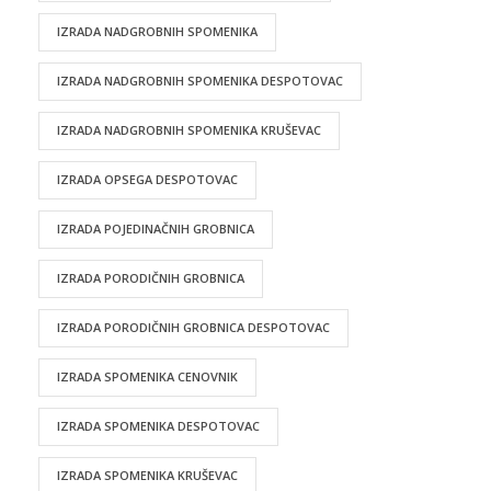
IZRADA NADGROBNIH SPOMENIKA
IZRADA NADGROBNIH SPOMENIKA DESPOTOVAC
IZRADA NADGROBNIH SPOMENIKA KRUŠEVAC
IZRADA OPSEGA DESPOTOVAC
IZRADA POJEDINAČNIH GROBNICA
IZRADA PORODIČNIH GROBNICA
IZRADA PORODIČNIH GROBNICA DESPOTOVAC
IZRADA SPOMENIKA CENOVNIK
IZRADA SPOMENIKA DESPOTOVAC
IZRADA SPOMENIKA KRUŠEVAC