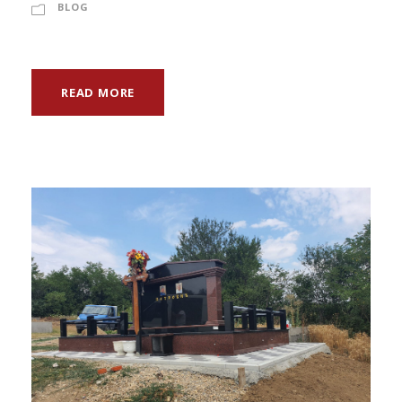
BLOG
READ MORE