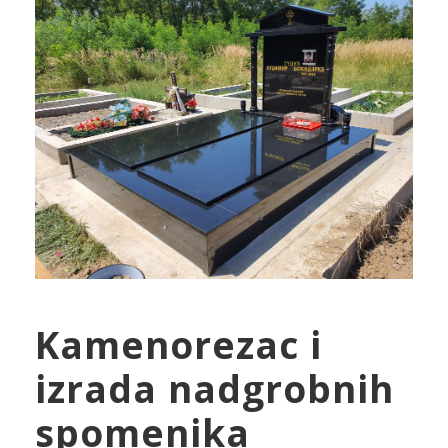
Kamenorezac i
izrada nadgrobnih
spomenika