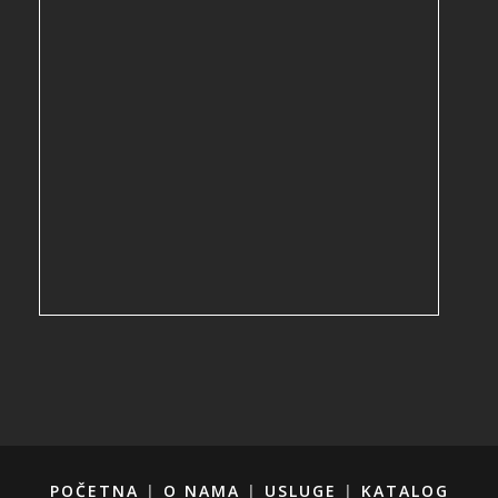
POČETNA
|
O NAMA
|
USLUGE
|
KATALOG