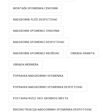
MONTAŽA SPOMENIKA CENOVNIK
NADGROBNE PLIČE DESPOTOVAC
NADGROBNI SPOMENICI CENOVNIK
NADGROBNI SPOMENICI DESPOTOVAC
NADGROBNI SPOMENICI KRUŠEVAC
OBRADA GRANITA
OBRADA MERMERA
POPRAVKA NADGROBNIH SPOMENIKA
POPRAVKA NADGROBNIH SPOMENIKA DESPOTOVAC
POSTAVKA RIZLE OKO GROBNOG MESTA
REKONSTRUKCIJA NADGORBNIH SPOMENIKA DESPOTOVAC