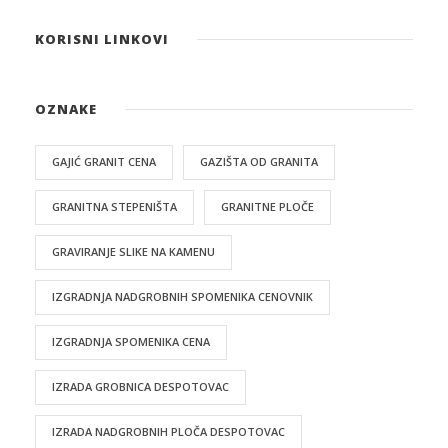
KORISNI LINKOVI
OZNAKE
GAJIĆ GRANIT CENA
GAZIŠTA OD GRANITA
GRANITNA STEPENIŠTA
GRANITNE PLOČE
GRAVIRANJE SLIKE NA KAMENU
IZGRADNJA NADGROBNIH SPOMENIKA CENOVNIK
IZGRADNJA SPOMENIKA CENA
IZRADA GROBNICA DESPOTOVAC
IZRADA NADGROBNIH PLOČA DESPOTOVAC